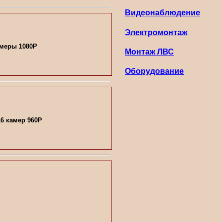
Видеонаблюдение
Электромонтаж
амеры 1080P
Монтаж ЛВС
Оборудование
6 камер 960P