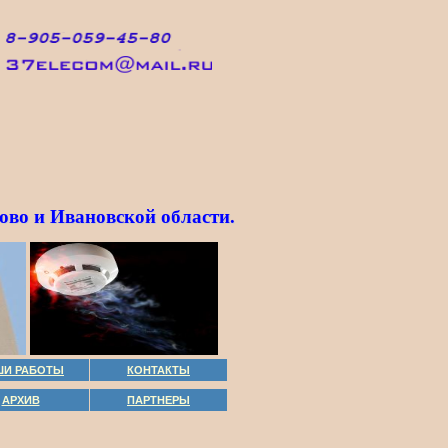
ово и Ивановской области.
ШИ РАБОТЫ
КОНТАКТЫ
АРХИВ
ПАРТНЕРЫ