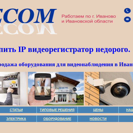
пить IP видеорегистратор недорого.
родажа оборудования для видеонаблюдения в Иван
СТАТЬИ
ТИПОВЫЕ РЕШЕНИЯ
ЦЕНЫ
НА
ЭЛЕКТРИКА
ОБОРУДОВАНИЕ
НОВОСТИ