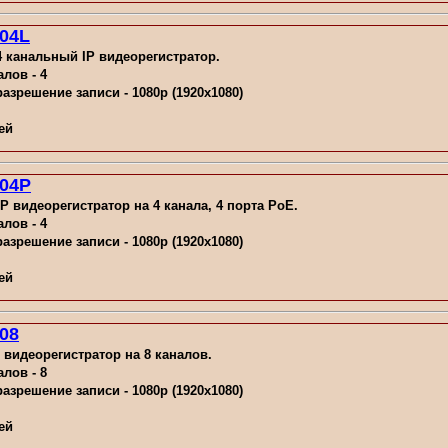
04L
 канальный IP видеорегистратор.
лов - 4
зрешение записи - 1080p (1920x1080)
ей
04P
 видеорегистратор на 4 канала, 4 порта PoE.
лов - 4
зрешение записи - 1080p (1920x1080)
ей
08
 видеорегистратор на 8 каналов.
лов - 8
зрешение записи - 1080p (1920x1080)
ей