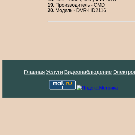
19.
Производитель - CMD
20.
Модель - DVR-HD2116
Главная
Услуги
Видеонаблюдение
Электро