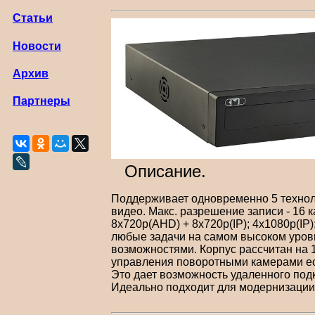
Статьи
Новости
Архив
Партнеры
Описание.
Поддерживает одновременно 5 технолог
видео. Макс. разрешение записи - 16 
8x720p(AHD) + 8x720p(IP); 4x1080p(IP
любые задачи на самом высоком уров
возможностями. Корпус рассчитан на
управления поворотными камерами ес
Это дает возможность удаленного подк
Идеально подходит для модернизации