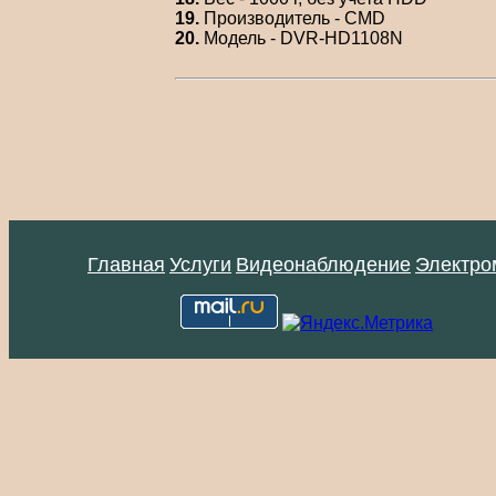
19.
Производитель - CMD
20.
Модель - DVR-HD1108N
Главная
Услуги
Видеонаблюдение
Электро