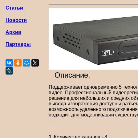
Статьи
Новости
Архив
Партнеры
Описание.
Поддерживает одновременно 5 техноло
видео. Профессиональный видеорегис
решение для небольших и средних объ
вывода изображения доступны разъем
возможность удаленного подключения (
подходит для модернизации существу
1.
Количество каналов - 8