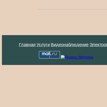
Главная
Услуги
Видеонаблюдение
Электро