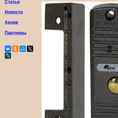
Статьи
Новости
Архив
Партнеры