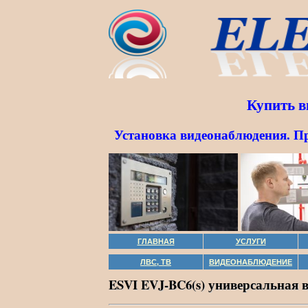
Купить в
Установка видеонаблюдения. П
ГЛАВНАЯ
УСЛУГИ
ЛВС, ТВ
ВИДЕОНАБЛЮДЕНИЕ
ESVI EVJ-BC6(s) универсальная 