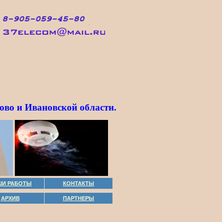
ово и Ивановской области.
ШИ РАБОТЫ
КОНТАКТЫ
АРХИВ
ПАРТНЕРЫ