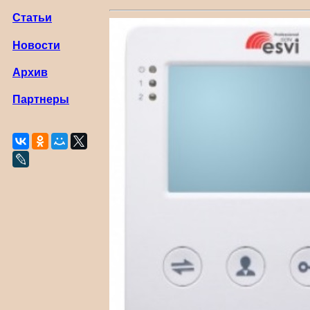
Статьи
Новости
Архив
Партнеры