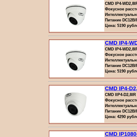
CMD IP4-WD2,8I
Фокусное расст
Интеллектуальн
Питание DC12В
Цена: 5190 рубл
CMD IP4-WD
CMD IP4-WD2,8I
Фокусное расст
Интеллектуальн
Питание DC12В
Цена: 5190 рубл
CMD IP4-D2
CMD IIP4-D2,8IR
Фокусное расст
Интеллектуальн
Питание DC12В
Цена: 4290 рубл
CMD IP1080