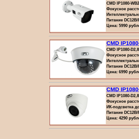
CMD IP1080-WB2,
Фокусное рассто
Интеллектуальн
Питание DC12В
Цена: 5990 рубл
CMD IP1080
CMD IP1080-D2,8
Фокусное рассто
Интеллектуальн
Питание DC12В
Цена: 6990 рубл
CMD IP1080
CMD IP1080-D2,8
Фокусное расст
ИК-подсветка до
Питание DC12В
Цена: 4290 рубл