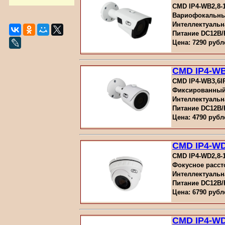
CMD IP4-WB2,8-1
Вариофокальный
Интеллектуальн
Питание DC12В
Цена: 7290 рубл
CMD IP4-WB
CMD IP4-WB3,6IR
Фиксированный
Интеллектуальн
Питание DC12В
Цена: 4790 рубл
CMD IP4-WD
CMD IP4-WD2,8-1
Фокусное рассто
Интеллектуальн
Питание DC12В
Цена: 6790 рубл
CMD IP4-WD