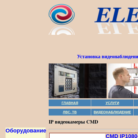
Установка видеонаблюдени
ГЛАВНАЯ
УСЛУГИ
ЛВС, ТВ
ВИДЕОНАБЛЮДЕНИЕ
IP видеокамеры CMD
Оборудование
CMD IP1080