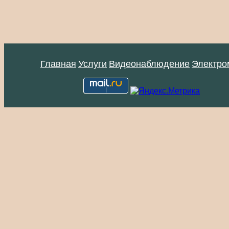
Главная
Услуги
Видеонаблюдение
Электро