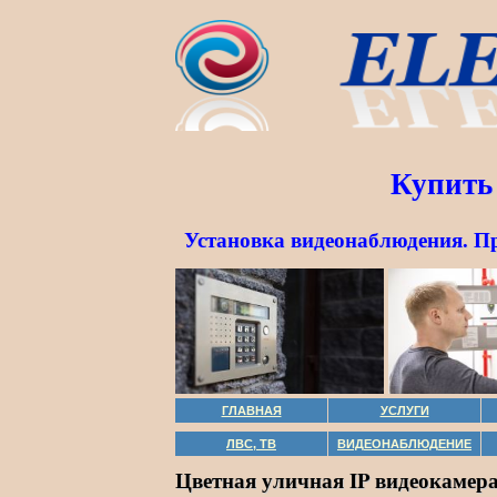
Купить
Установка видеонаблюдения. П
ГЛАВНАЯ
УСЛУГИ
ЛВС, ТВ
ВИДЕОНАБЛЮДЕНИЕ
Цветная уличная IP видеокамера 