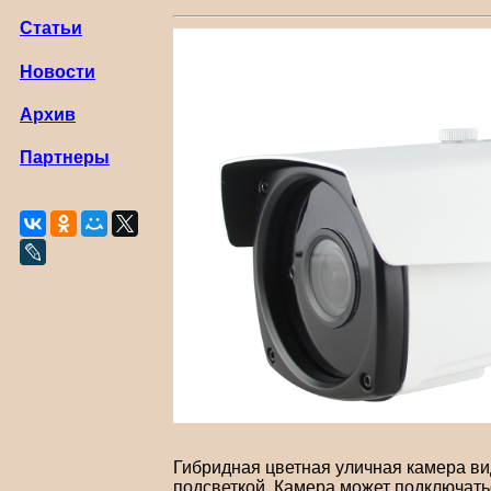
Статьи
Новости
Архив
Партнеры
Гибридная цветная уличная камера ви
подсветкой. Камера может подключать