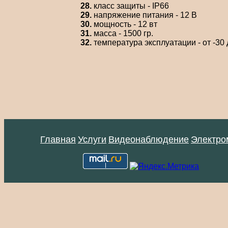
28.
класс защиты - IP66
29.
напряжение питания - 12 В
30.
мощность - 12 вт
31.
масса - 1500 гр.
32.
температура эксплуатации - от -30 
Главная
Услуги
Видеонаблюдение
Электро