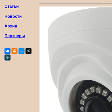
Статьи
Новости
Архив
Партнеры