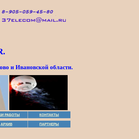
R.
ово и Ивановской области.
ШИ РАБОТЫ
КОНТАКТЫ
АРХИВ
ПАРТНЕРЫ