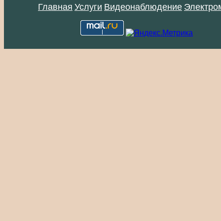
Главная
Услуги
Видеонаблюдение
Электро