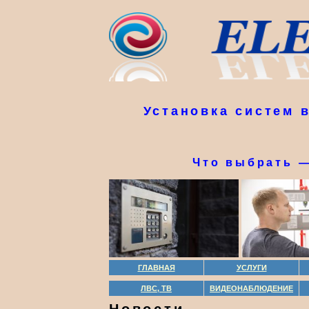
Установка систем 
Что выбрать 
ГЛАВНАЯ
УСЛУГИ
ЛВС, ТВ
ВИДЕОНАБЛЮДЕНИЕ