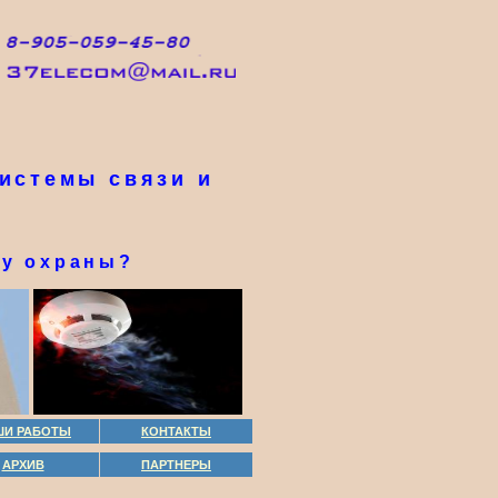
истемы связи и
му охраны?
ШИ РАБОТЫ
КОНТАКТЫ
АРХИВ
ПАРТНЕРЫ