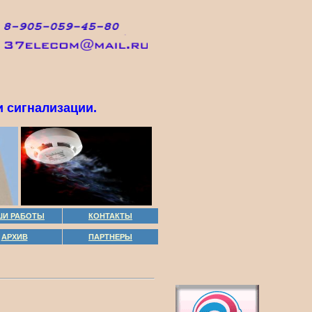
 сигнализации.
ШИ РАБОТЫ
КОНТАКТЫ
АРХИВ
ПАРТНЕРЫ