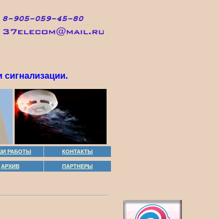
 сигнализации.
ШИ РАБОТЫ
КОНТАКТЫ
АРХИВ
ПАРТНЕРЫ