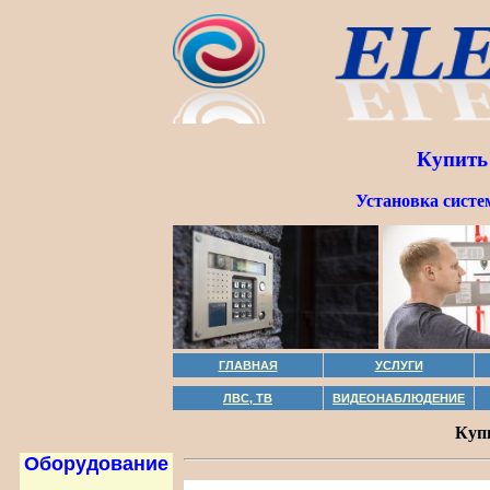
Купить
Установка систе
ГЛАВНАЯ
УСЛУГИ
ЛВС, ТВ
ВИДЕОНАБЛЮДЕНИЕ
Куп
Оборудование