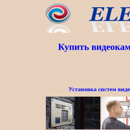
Купить видеока
Установка систем вид