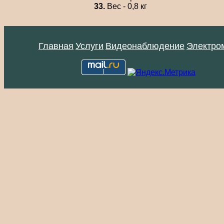
33.
Вес - 0,8 кг
Главная
Услуги
Видеонаблюдение
Электро