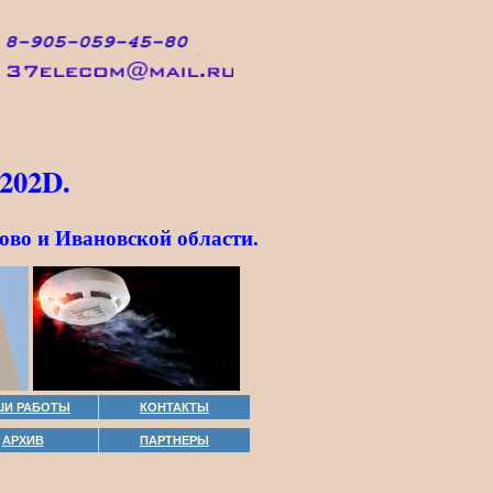
202D.
ово и Ивановской области.
ШИ РАБОТЫ
КОНТАКТЫ
АРХИВ
ПАРТНЕРЫ