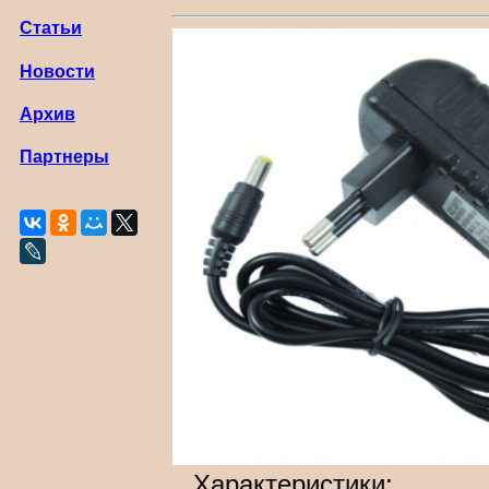
Статьи
Новости
Архив
Партнеры
Характеристики: