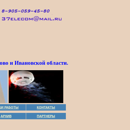
.
ово и Ивановской области.
ШИ РАБОТЫ
КОНТАКТЫ
АРХИВ
ПАРТНЕРЫ