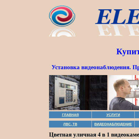
Купит
Установка видеонаблюдения. П
ГЛАВНАЯ
УСЛУГИ
ЛВС, ТВ
ВИДЕОНАБЛЮДЕНИЕ
Цветная уличная 4 в 1 видеокаме