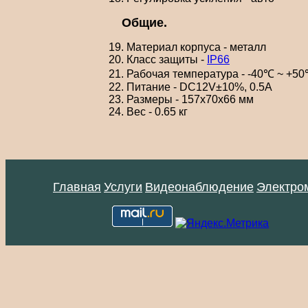
Общие.
19. Материал корпуса - металл
20. Класс защиты -
IP66
21. Рабочая температура - -40℃ ~ +50
22. Питание - DC12V±10%, 0.5А
23. Размеры - 157x70x66 мм
24. Вес - 0.65 кг
Главная
Услуги
Видеонаблюдение
Электро