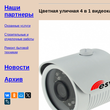
Наши
Цветная уличная 4 в 1 видеок
партнеры
Охранные услуги
Строительные и
отделочные работы
Ремонт бытовой
техникии
Новости
Архив