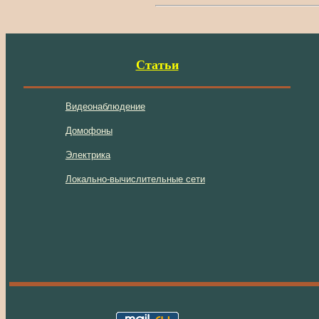
Статьи
Видеонаблюдение
Домофоны
Электрика
Локально-вычислительные сети