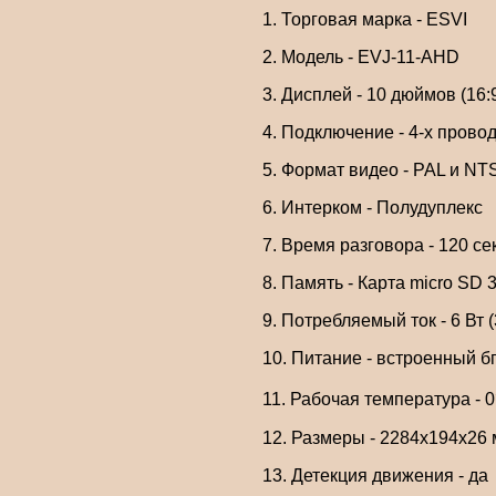
1. Торговая марка - ESVI
2. Модель - EVJ-11-AHD
3. Дисплей - 10 дюймов (16
4. Подключение - 4-х прово
5. Формат видео - PAL и N
6. Интерком - Полудуплекс
7. Время разговора - 120 се
8. Память - Карта micro SD 
9. Потребляемый ток - 6 Вт 
10. Питание - встроенный б
11. Рабочая температура -
12. Размеры - 2284х194х26
13. Детекция движения - да