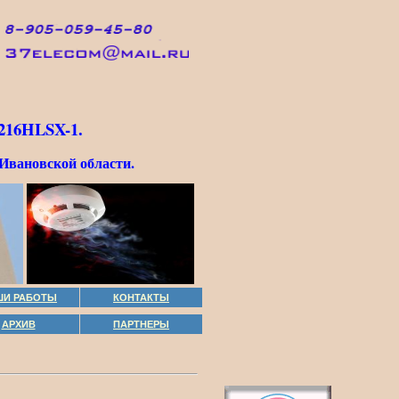
216HLSX-1.
Ивановской области.
ШИ РАБОТЫ
КОНТАКТЫ
АРХИВ
ПАРТНЕРЫ