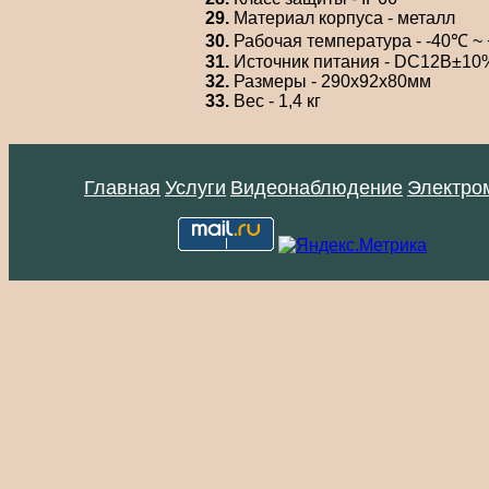
29.
Материал корпуса - металл
30.
Рабочая температура - -40℃ ~ 
31.
Источник питания - DC12В±10%,
32.
Размеры - 290x92x80мм
33.
Вес - 1,4 кг
Главная
Услуги
Видеонаблюдение
Электро