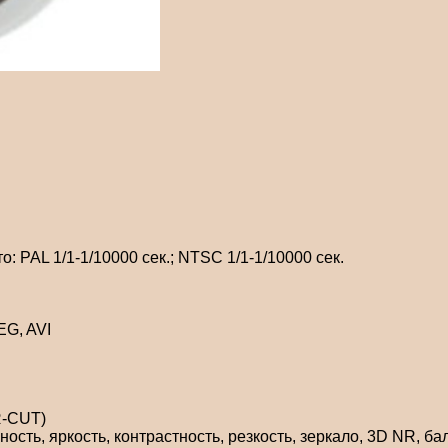
о: PAL 1/1-1/10000 сек.; NTSC 1/1-1/10000 сек.
EG, AVI
IR-CUT)
сть, яркость, контрастность, резкость, зеркало, 3D NR, ба