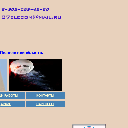
Ивановской области.
ШИ РАБОТЫ
КОНТАКТЫ
АРХИВ
ПАРТНЕРЫ