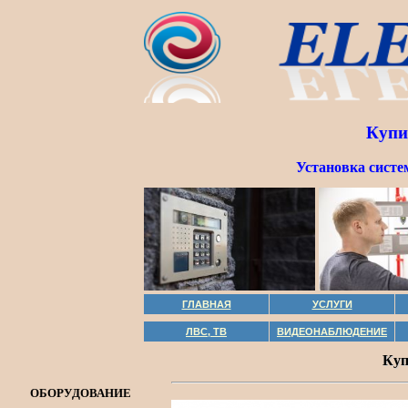
Купи
Установка систе
ГЛАВНАЯ
УСЛУГИ
ЛВС, ТВ
ВИДЕОНАБЛЮДЕНИЕ
Куп
ОБОРУДОВАНИЕ